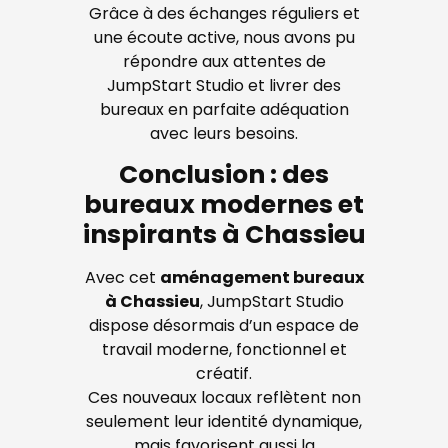
Grâce à des échanges réguliers et
une écoute active, nous avons pu
répondre aux attentes de
JumpStart Studio et livrer des
bureaux en parfaite adéquation
avec leurs besoins.
Conclusion : des
bureaux modernes et
inspirants à Chassieu
Avec cet
aménagement bureaux
à Chassieu
, JumpStart Studio
dispose désormais d’un espace de
travail moderne, fonctionnel et
créatif.
Ces nouveaux locaux reflètent non
seulement leur identité dynamique,
mais favorisent aussi la