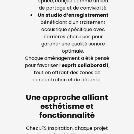
space, conçue comme un lieu
de partage et de convivialité.
Un studio d’enregistrement
bénéficiant d’un traitement
acoustique spécifique avec
barrières phoniques pour
garantir une qualité sonore
optimale.
Chaque aménagement a été pensé
pour favoriser l’
esprit collaboratif
,
tout en offrant des zones de
concentration et de détente.
Une approche alliant
esthétisme et
fonctionnalité
Chez LFS Inspiration, chaque projet