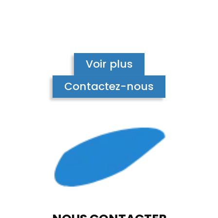
Voir plus
Contactez-nous