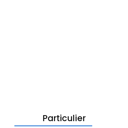
Particulier