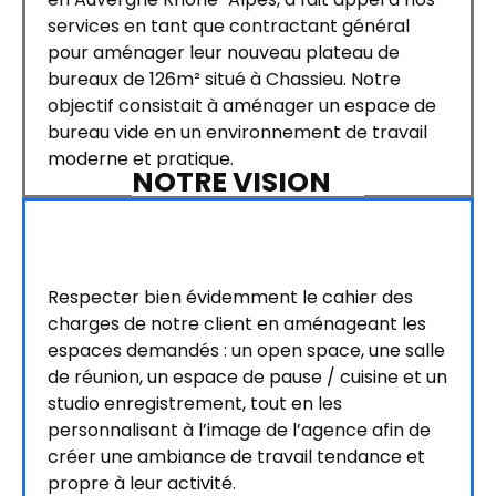
services en tant que contractant général
pour aménager leur nouveau plateau de
bureaux de 126m² situé à Chassieu. Notre
objectif consistait à aménager un espace de
bureau vide en un environnement de travail
moderne et pratique.
NOTRE VISION
Respecter bien évidemment le cahier des
charges de notre client en aménageant les
espaces demandés : un open space, une salle
de réunion, un espace de pause / cuisine et un
studio enregistrement, tout en les
personnalisant à l’image de l’agence afin de
créer une ambiance de travail tendance et
propre à leur activité.