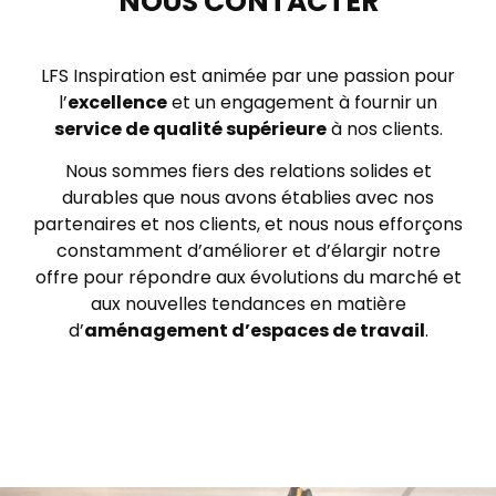
NOUS CONTACTER
LFS Inspiration est animée par une passion pour
l’
excellence
et un engagement à fournir un
service de qualité supérieure
à nos clients.
Nous sommes fiers des relations solides et
durables que nous avons établies avec nos
partenaires et nos clients, et nous nous efforçons
constamment d’améliorer et d’élargir notre
offre pour répondre aux évolutions du marché et
aux nouvelles tendances en matière
d’
aménagement d’espaces de travail
.