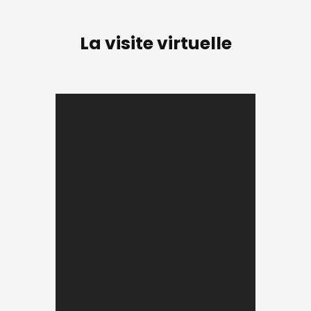
La visite virtuelle