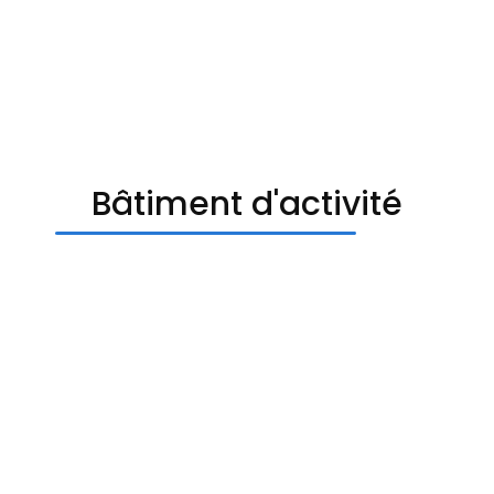
Bâtiment d'activité