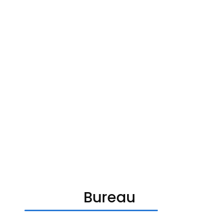
Bureau