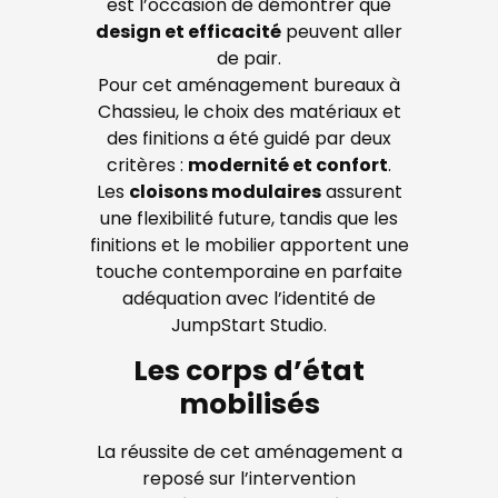
est l’occasion de démontrer que
design et efficacité
peuvent aller
de pair.
Pour cet aménagement bureaux à
Chassieu, le choix des matériaux et
des finitions a été guidé par deux
critères :
modernité et confort
.
Les
cloisons modulaires
assurent
une flexibilité future, tandis que les
finitions et le mobilier apportent une
touche contemporaine en parfaite
adéquation avec l’identité de
JumpStart Studio.
Les corps d’état
mobilisés
La réussite de cet aménagement a
reposé sur l’intervention