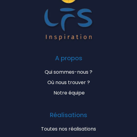
A propos
Qui sommes-nous ?
Où nous trouver ?
Notre équipe
Réalisations
Toutes nos réalisations