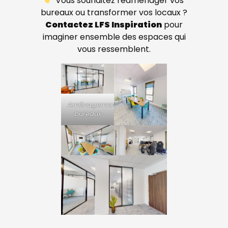
Vous souhaitez réaménager vos
bureaux ou transformer vos locaux ?
Contactez LFS Inspiration
pour
imaginer ensemble des espaces qui
vous ressemblent.
Aménagement
bureaux