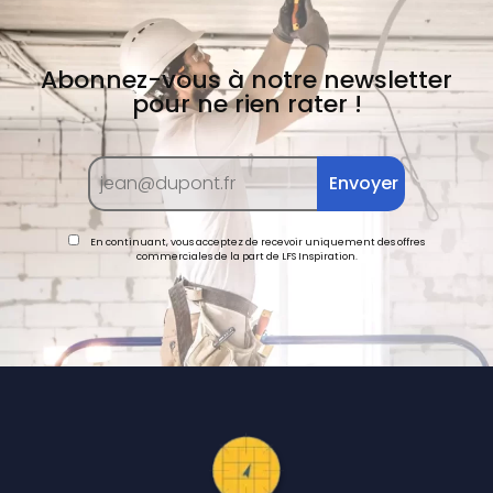
Abonnez-vous à notre newsletter
pour ne rien rater !
En continuant, vous acceptez de recevoir uniquement des offres
commerciales de la part de LFS Inspiration.