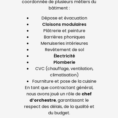
coordonnée de plusieurs métiers du
bâtiment :
Dépose et évacuation
Cloisons modulaires
Plâtrerie et peinture
Barrières phoniques
Menuiseries intérieures
Revêtement de sol
Électricité
Plomberie
CVC (chauffage, ventilation,
climatisation)
Fourniture et pose de la cuisine
En tant que contractant général,
nous avons joué un rôle de
chef
d’orchestre
, garantissant le
respect des délais, de la qualité et
du budget.