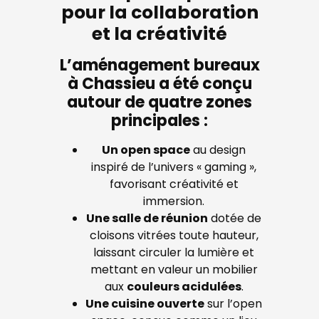
pour la collaboration
et la créativité
L’aménagement bureaux
à Chassieu a été conçu
autour de quatre zones
principales :
Un open space
au design
inspiré de l’univers « gaming »,
favorisant créativité et
immersion.
Une salle de réunion
dotée de
cloisons vitrées toute hauteur,
laissant circuler la lumière et
mettant en valeur un mobilier
aux
couleurs acidulées
.
Une cuisine ouverte
sur l’open