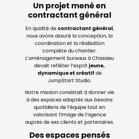
Un projet mené en
contractant général
En qualité de
contractant général
,
nous avons assuré la conception, la
coordination et la réalisation
complète du chantier.
L’aménagement bureaux à Chassieu
devait refléter l’esprit
jeune,
dynamique et créatif
de
JumpStart Studio.
Notre mission consistait à donner vie
à des espaces adaptés aux besoins
quotidiens de l’équipe tout en
valorisant l’image de l’agence
auprès de ses clients et partenaires.
Des espaces pensés