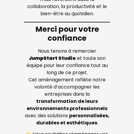
collaboration, la productivité et le
bien-être au quotidien.
Merci pour votre
confiance
Nous tenons à remercier
JumpStart Studio
et toute son
équipe pour leur confiance tout au
long de ce projet.
Cet aménagement reflète notre
volonté d’accompagner les
entreprises dans la
transformation de leurs
environnements professionnels
avec des solutions
personnalisées,
durables et esthétiques
.