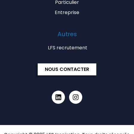
Particulier
Entreprise
Autres
LFS recrutement
NOUS CONTACTER