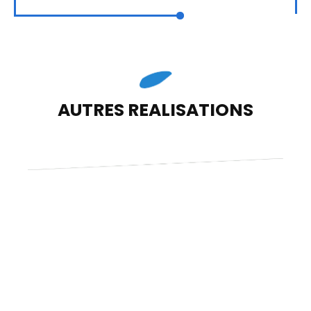
AUTRES REALISATIONS