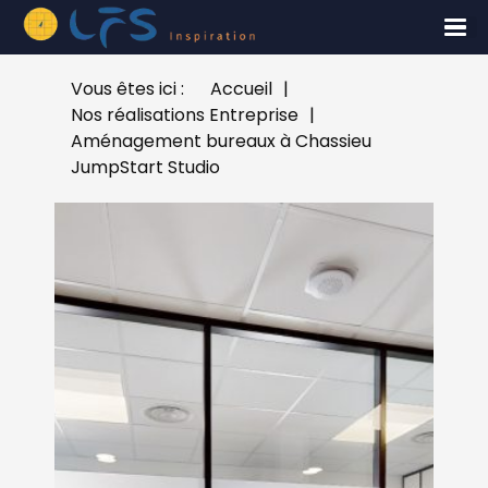
Vous êtes ici :
Accueil
|
Nos réalisations Entreprise
|
Aménagement bureaux à Chassieu
JumpStart Studio