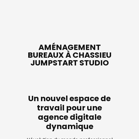
AMÉNAGEMENT
BUREAUX À CHASSIEU
JUMPSTART STUDIO
Un nouvel espace de
travail pour une
agence digitale
dynamique