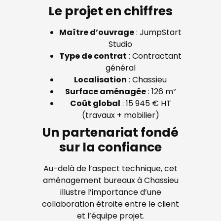
Le projet en chiffres
Maître d’ouvrage
: JumpStart
Studio
Type de contrat
: Contractant
général
Localisation
: Chassieu
Surface aménagée
: 126 m²
Coût global
: 15 945 € HT
(travaux + mobilier)
Un partenariat fondé
sur la confiance
Au-delà de l’aspect technique, cet
aménagement bureaux à Chassieu
illustre l’importance d’une
collaboration étroite entre le client
et l’équipe projet.