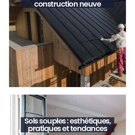
construction neuve
Sols souples : esthétiques,
pratiques et tendances