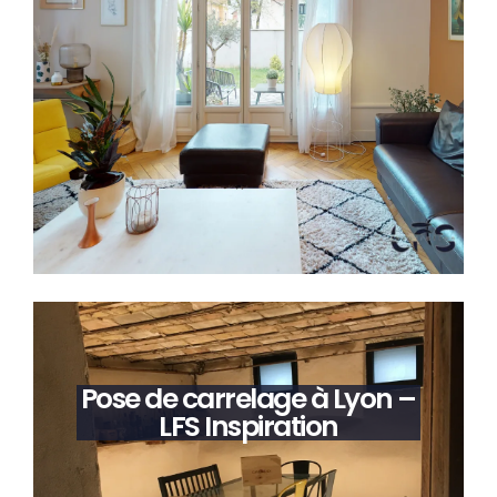
Pose de carrelage à Lyon –
LFS Inspiration