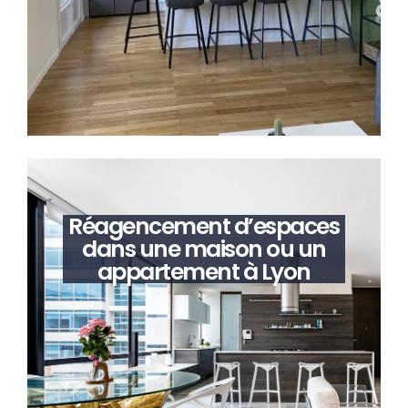
Réagencement d’espaces
dans une maison ou un
appartement à Lyon