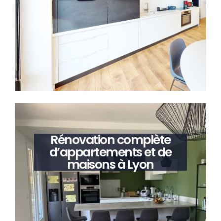
Rénovation complète
d’appartements et de
maisons à Lyon