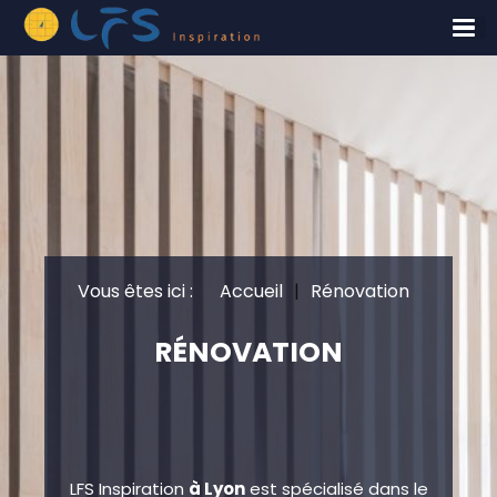
Vous êtes ici :
Accueil
|
Rénovation
RÉNOVATION
LFS Inspiration
à Lyon
est spécialisé dans le