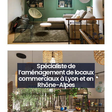
Spécialiste de
l’aménagement de locaux
commerciaux à Lyon et en
Rhône-Alpes