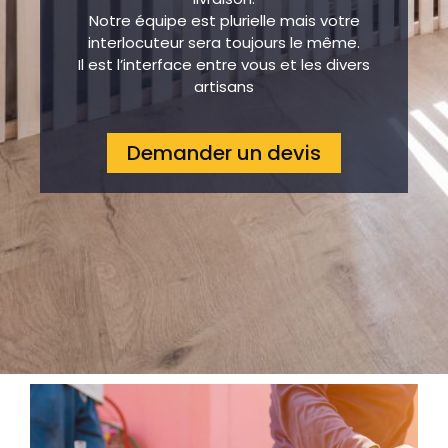
Notre équipe est plurielle mais votre
interlocuteur sera toujours le même.
Il est l’interface entre vous et les divers
artisans
Demander un devis