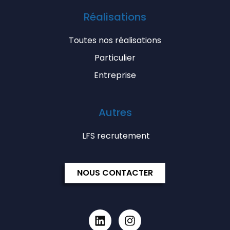
Réalisations
Toutes nos réalisations
Particulier
Entreprise
Autres
LFS recrutement
NOUS CONTACTER