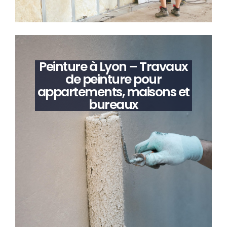
Peinture à Lyon – Travaux
de peinture pour
appartements, maisons et
bureaux