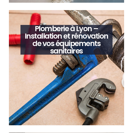
Plomberie à Lyon –
Installation et rénovation
de vos équipements
sanitaires