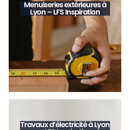
Menuiseries extérieures à
Lyon – LFS Inspiration
Travaux d’électricité à Lyon