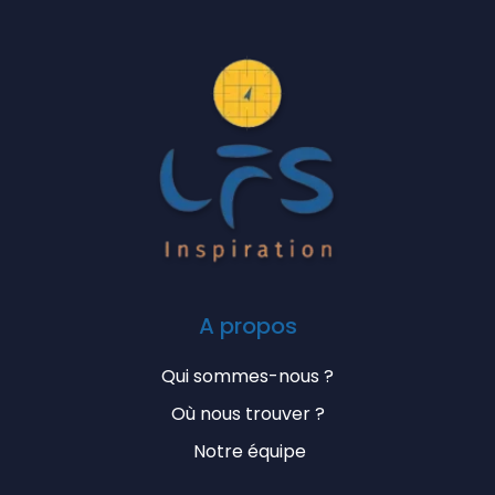
A propos
Qui sommes-nous ?
Où nous trouver ?
Notre équipe