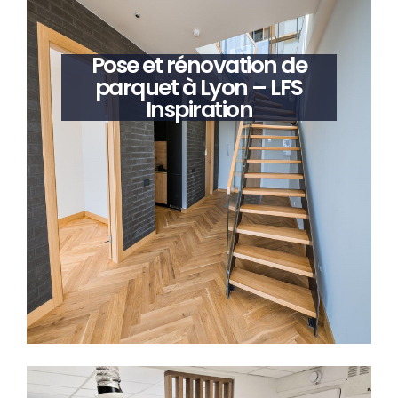
Pose et rénovation de
parquet à Lyon – LFS
Inspiration