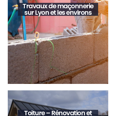
Travaux de maçonnerie
sur Lyon et les environs
Toiture – Rénovation et