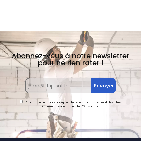
Abonnez-vous à notre newsletter
pour ne rien rater !
En continuant, vous acceptez de recevoir uniquement des offres
commerciales de la part de LFS Inspiration.