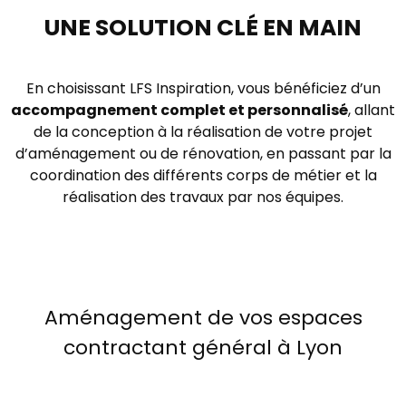
UNE SOLUTION CLÉ EN MAIN
En choisissant LFS Inspiration, vous bénéficiez d’un
accompagnement complet et personnalisé
, allant
de la conception à la réalisation de votre projet
d’aménagement ou de rénovation, en passant par la
coordination des différents corps de métier et la
réalisation des travaux par nos équipes.
Aménagement de vos espaces
contractant général à Lyon