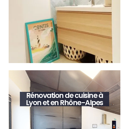
Rénovation de cuisine à
Lyon et en Rhône-Alpes