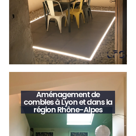
Aménagement de
combles à Lyon et dans la
région Rhône-Alpes