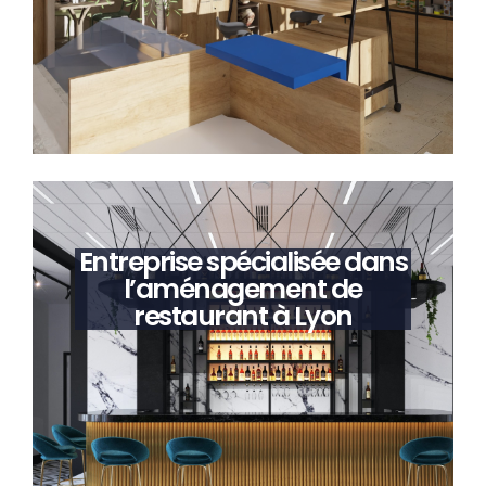
Entreprise spécialisée dans
l’aménagement de
restaurant à Lyon