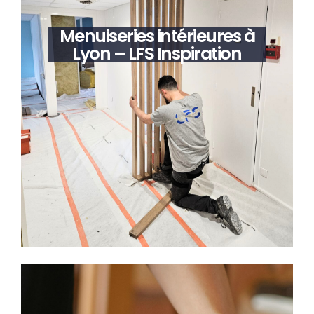
Menuiseries intérieures à
Lyon – LFS Inspiration