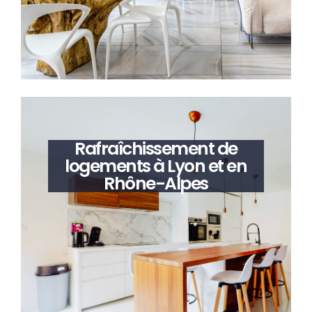
Rafraîchissement de
logements à Lyon et en
Rhône-Alpes