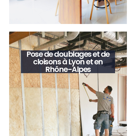
Pose de doublages et de
cloisons à Lyon et en
Rhône-Alpes