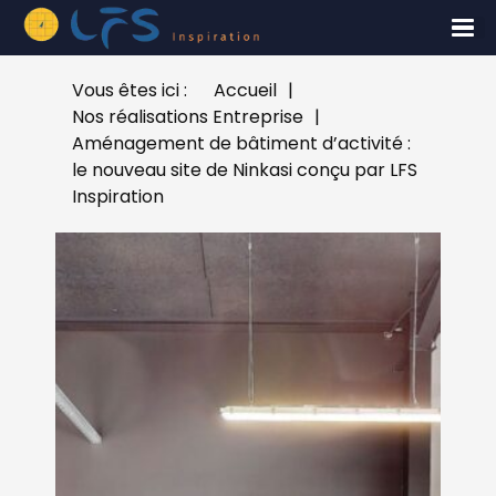
Vous êtes ici :
Accueil
|
Nos réalisations Entreprise
|
Aménagement de bâtiment d’activité :
le nouveau site de Ninkasi conçu par LFS
Inspiration