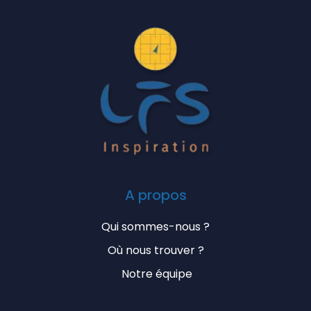
A propos
Qui sommes-nous ?
Où nous trouver ?
Notre équipe