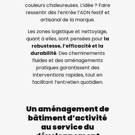
couleurs chaleureuses. L’idée ? Faire
ressentir dès l’entrée l’ADN festif et
artisanal de la marque.
Les zones logistique et nettoyage,
quant à elles, sont pensées pour
la
robustesse, l’efficacité et la
durabilité
. Des cheminements
fluides et des aménagements
pratiques garantissent des
interventions rapides, tout en
facilitant l’entretien quotidien.
Un aménagement de
bâtiment d’activité
au service du