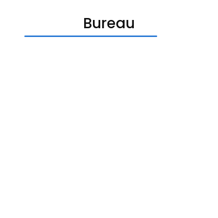
Bureau