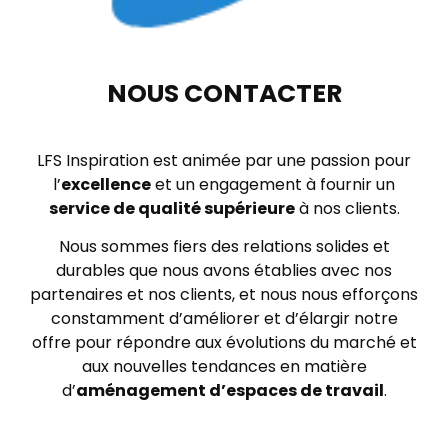
NOUS CONTACTER
LFS Inspiration est animée par une passion pour
l’
excellence
et un engagement à fournir un
service de qualité supérieure
à nos clients.
Nous sommes fiers des relations solides et
durables que nous avons établies avec nos
partenaires et nos clients, et nous nous efforçons
constamment d’améliorer et d’élargir notre
offre pour répondre aux évolutions du marché et
aux nouvelles tendances en matière
d’
aménagement d’espaces de travail
.