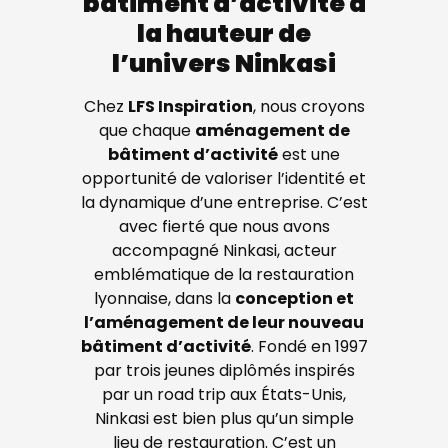
bâtiment d’activité à
la hauteur de
l’univers Ninkasi
Chez
LFS Inspiration
, nous croyons
que chaque
aménagement de
bâtiment d’activité
est une
opportunité de valoriser l’identité et
la dynamique d’une entreprise. C’est
avec fierté que nous avons
accompagné Ninkasi, acteur
emblématique de la restauration
lyonnaise, dans la
conception et
l’aménagement de leur nouveau
bâtiment d’activité
. Fondé en 1997
par trois jeunes diplômés inspirés
par un road trip aux États-Unis,
Ninkasi est bien plus qu’un simple
lieu de restauration. C’est un