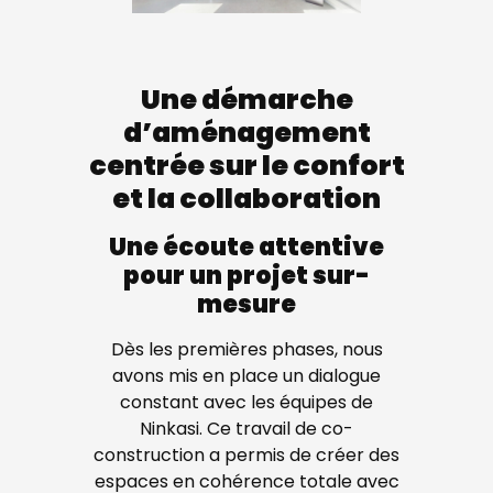
Une démarche
d’aménagement
centrée sur le confort
et la collaboration
Une écoute attentive
pour un projet sur-
mesure
Dès les premières phases, nous
avons mis en place un dialogue
constant avec les équipes de
Ninkasi. Ce travail de co-
construction a permis de créer des
espaces en cohérence totale avec