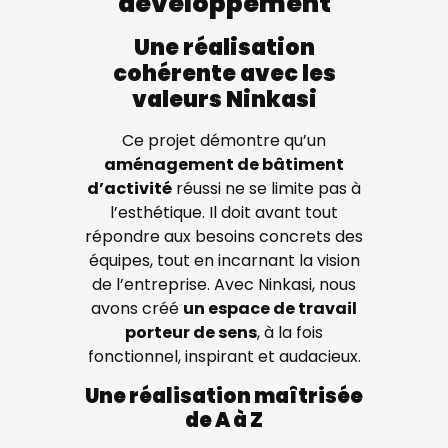
développement
Une réalisation
cohérente avec les
valeurs Ninkasi
Ce projet démontre qu’un
aménagement de bâtiment
d’activité
réussi ne se limite pas à
l’esthétique. Il doit avant tout
répondre aux besoins concrets des
équipes, tout en incarnant la vision
de l’entreprise. Avec Ninkasi, nous
avons créé
un espace de travail
porteur de sens
, à la fois
fonctionnel, inspirant et audacieux.
Une réalisation maîtrisée
de A à Z