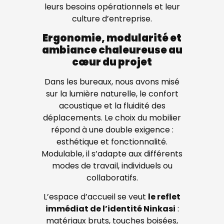
leurs besoins opérationnels et leur
culture d’entreprise.
Ergonomie, modularité et
ambiance chaleureuse au
cœur du projet
Dans les bureaux, nous avons misé
sur la lumière naturelle, le confort
acoustique et la fluidité des
déplacements. Le choix du mobilier
répond à une double exigence :
esthétique et fonctionnalité.
Modulable, il s’adapte aux différents
modes de travail, individuels ou
collaboratifs.
L’espace d’accueil se veut
le reflet
immédiat de l’identité Ninkasi
:
matériaux bruts, touches boisées,