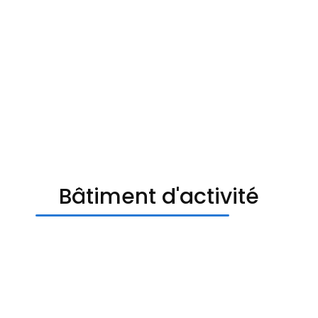
Bâtiment d'activité