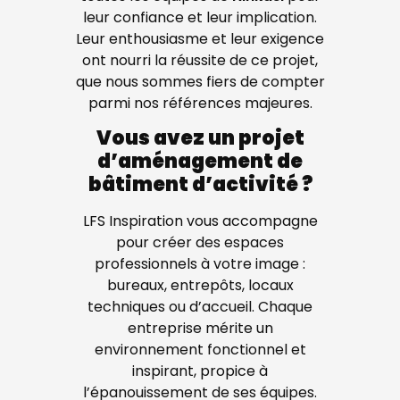
leur confiance et leur implication.
Leur enthousiasme et leur exigence
ont nourri la réussite de ce projet,
que nous sommes fiers de compter
parmi nos références majeures.
Vous avez un projet
d’aménagement de
bâtiment d’activité ?
LFS Inspiration vous accompagne
pour créer des espaces
professionnels à votre image :
bureaux, entrepôts, locaux
techniques ou d’accueil. Chaque
entreprise mérite un
environnement fonctionnel et
inspirant, propice à
l’épanouissement de ses équipes.