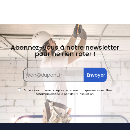
Abonnez-vous à notre newsletter
pour ne rien rater !
En continuant, vous acceptez de recevoir uniquement des offres
commerciales de la part de LFS Inspiration.