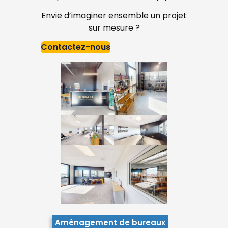
Envie d’imaginer ensemble un projet
sur mesure ?
Contactez-nous
Aménagement de bureaux