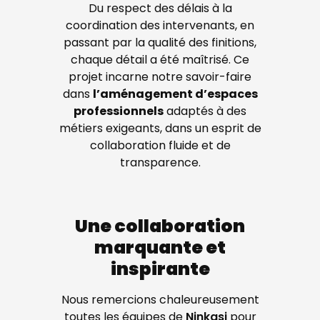
Du respect des délais à la
coordination des intervenants, en
passant par la qualité des finitions,
chaque détail a été maîtrisé. Ce
projet incarne notre savoir-faire
dans
l’aménagement d’espaces
professionnels
adaptés à des
métiers exigeants, dans un esprit de
collaboration fluide et de
transparence.
Une collaboration
marquante et
inspirante
Nous remercions chaleureusement
toutes les équipes de
Ninkasi
pour