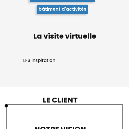
bâtiment d'activités
La visite virtuelle
LFS Inspiration
LE CLIENT