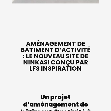
AMÉNAGEMENT DE
BÂTIMENT D’ACTIVITÉ
: LE NOUVEAU SITE DE
NINKASI CONÇU PAR
LFS INSPIRATION
Un projet
d’aménagement de