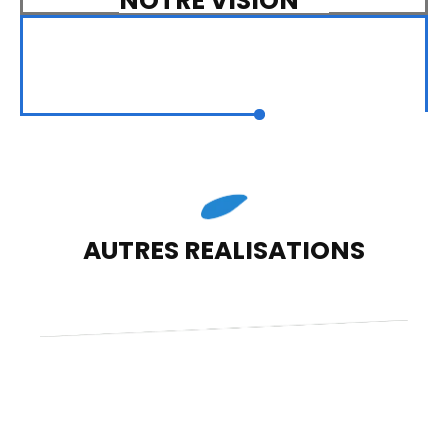
NOTRE VISION
AUTRES REALISATIONS