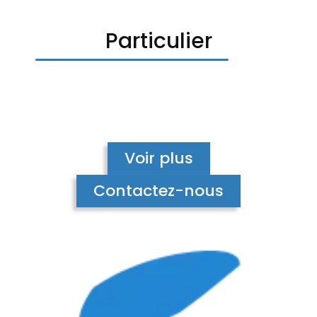
Particulier
Voir plus
Contactez-nous