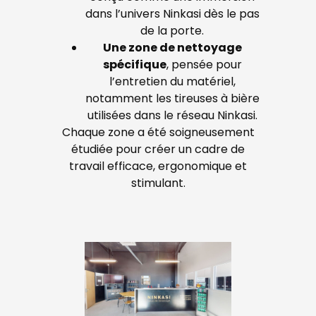
dans l’univers Ninkasi dès le pas
de la porte.
Une zone de nettoyage
spécifique
, pensée pour
l’entretien du matériel,
notamment les tireuses à bière
utilisées dans le réseau Ninkasi.
Chaque zone a été soigneusement
étudiée pour créer un cadre de
travail efficace, ergonomique et
stimulant.