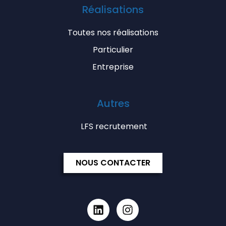
Réalisations
Toutes nos réalisations
Particulier
Entreprise
Autres
LFS recrutement
NOUS CONTACTER