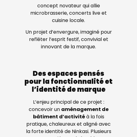
concept novateur qui allie
microbrasserie, concerts live et
cuisine locale.
Un projet d’envergure, imaginé pour
refléter l’esprit festif, convivial et
innovant de la marque.
Des espaces pensés
pour la fonctionnalité et
l’identité de marque
L’enjeu principal de ce projet :
concevoir un
aménagement de
bâtiment d’activité
à la fois
pratique, chaleureux et aligné avec
la forte identité de Ninkasi. Plusieurs