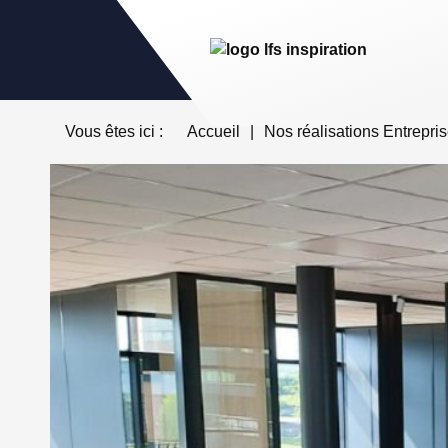
Vous êtes ici :
Accueil
|
Nos réalisations Entrepri