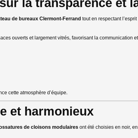
ur la transparence et l
ateau de bureaux Clermont-Ferrand
tout en respectant l’esprit 
aces ouverts et largement vitrés, favorisant la communication et
ence cette atmosphère d’équipe.
e et harmonieux
ossatures de cloisons modulaires
ont été choisies en noir, 