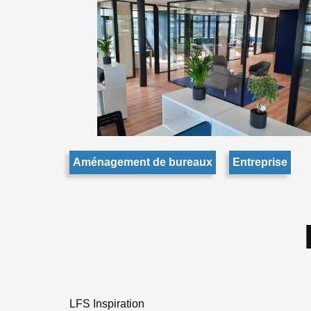
Aménagement de bureaux
Entreprise
LFS Inspiration