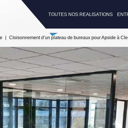
TOUTES NOS REALISATIONS
ENT
se
|
Cloisonnement d’un plateau de bureaux pour Apside à Cl