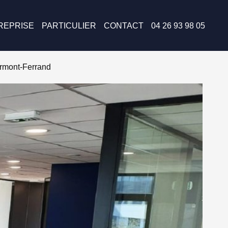
REPRISE
PARTICULIER
CONTACT
04 26 93 98 05
ermont-Ferrand