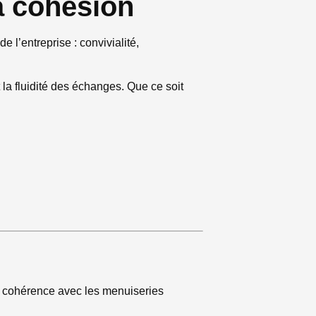
a cohésion
de l’entreprise : convivialité,
 la fluidité des échanges. Que ce soit
en cohérence avec les menuiseries