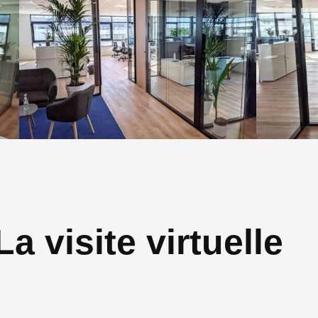
La visite virtuelle