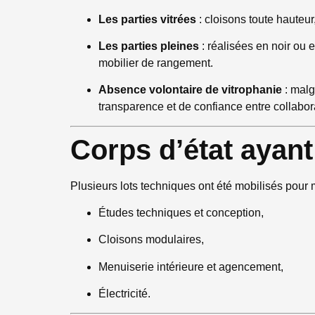
Les parties vitrées
: cloisons toute hauteur,
Les parties pleines
: réalisées en noir ou 
mobilier de rangement.
Absence volontaire de vitrophanie
: malg
transparence et de confiance entre collabor
Corps d’état ayan
Plusieurs lots techniques ont été mobilisés pour
Études techniques et conception,
Cloisons modulaires,
Menuiserie intérieure et agencement,
Électricité.