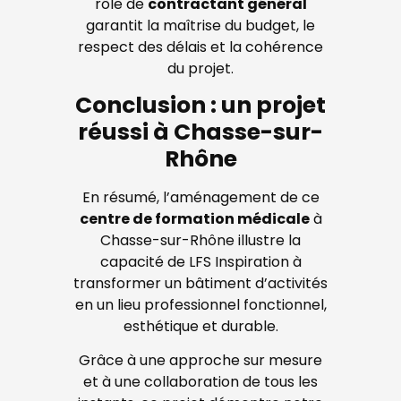
rôle de
contractant général
garantit la maîtrise du budget, le
respect des délais et la cohérence
du projet.
Conclusion : un projet
réussi à Chasse-sur-
Rhône
En résumé, l’aménagement de ce
centre de formation médicale
à
Chasse-sur-Rhône illustre la
capacité de LFS Inspiration à
transformer un bâtiment d’activités
en un lieu professionnel fonctionnel,
esthétique et durable.
Grâce à une approche sur mesure
et à une collaboration de tous les