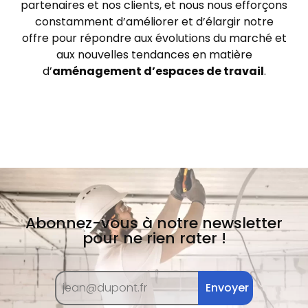
partenaires et nos clients, et nous nous efforçons
constamment d’améliorer et d’élargir notre
offre pour répondre aux évolutions du marché et
aux nouvelles tendances en matière
d’
aménagement d’espaces de travail
.
Abonnez-vous à notre newsletter
pour ne rien rater !