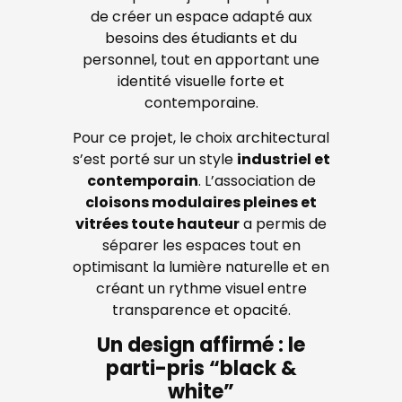
de créer un espace adapté aux
besoins des étudiants et du
personnel, tout en apportant une
identité visuelle forte et
contemporaine.
Pour ce projet, le choix architectural
s’est porté sur un style
industriel et
contemporain
. L’association de
cloisons modulaires pleines et
vitrées toute hauteur
a permis de
séparer les espaces tout en
optimisant la lumière naturelle et en
créant un rythme visuel entre
transparence et opacité.
Un design affirmé : le
parti-pris “black &
white”