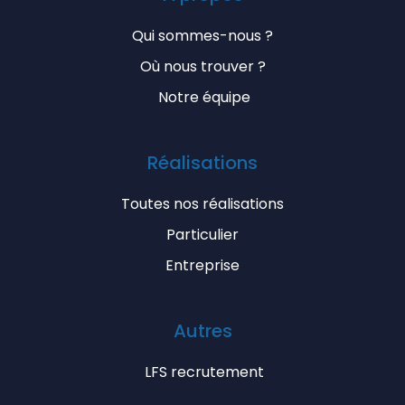
Qui sommes-nous ?
Où nous trouver ?
Notre équipe
Réalisations
Toutes nos réalisations
Particulier
Entreprise
Autres
LFS recrutement