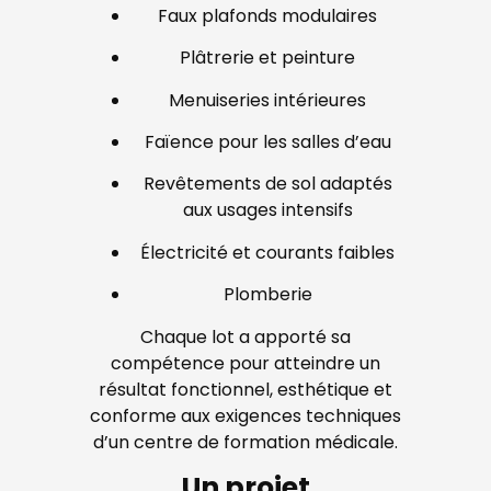
Faux plafonds modulaires
Plâtrerie et peinture
Menuiseries intérieures
Faïence pour les salles d’eau
Revêtements de sol adaptés
aux usages intensifs
Électricité et courants faibles
Plomberie
Chaque lot a apporté sa
compétence pour atteindre un
résultat fonctionnel, esthétique et
conforme aux exigences techniques
d’un centre de formation médicale.
Un projet