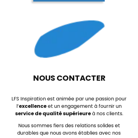
NOUS CONTACTER
LFS Inspiration est animée par une passion pour
l’
excellence
et un engagement à fournir un
service de qualité supérieure
à nos clients.
Nous sommes fiers des relations solides et
durables que nous avons établies avec nos