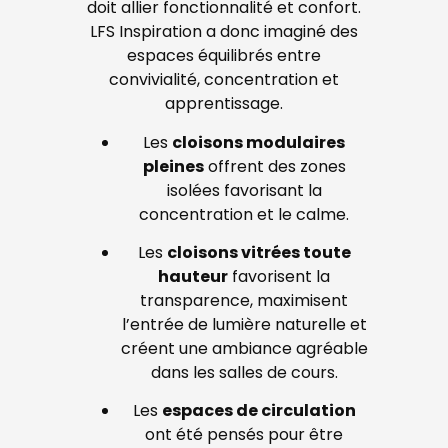
doit allier fonctionnalité et confort.
LFS Inspiration a donc imaginé des
espaces équilibrés entre
convivialité, concentration et
apprentissage.
Les
cloisons modulaires
pleines
offrent des zones
isolées favorisant la
concentration et le calme.
Les
cloisons vitrées toute
hauteur
favorisent la
transparence, maximisent
l’entrée de lumière naturelle et
créent une ambiance agréable
dans les salles de cours.
Les
espaces de circulation
ont été pensés pour être