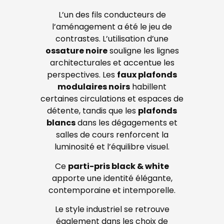
L’un des fils conducteurs de
l’aménagement a été le jeu de
contrastes. L’utilisation d’une
ossature noire
souligne les lignes
architecturales et accentue les
perspectives. Les
faux plafonds
modulaires noirs
habillent
certaines circulations et espaces de
détente, tandis que les
plafonds
blancs
dans les dégagements et
salles de cours renforcent la
luminosité et l’équilibre visuel.
Ce
parti-pris black & white
apporte une identité élégante,
contemporaine et intemporelle.
Le style industriel se retrouve
également dans les choix de