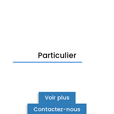
Particulier
Voir plus
Contactez-nous