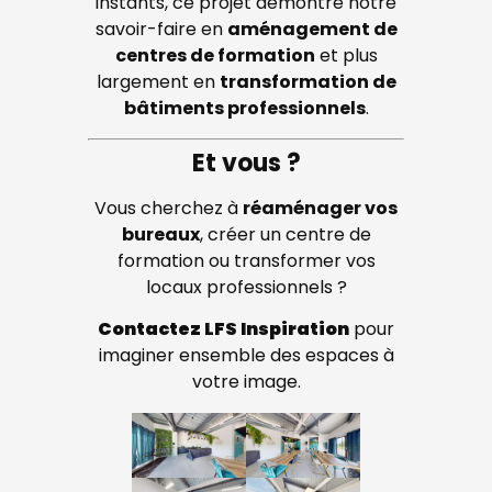
instants, ce projet démontre notre
savoir-faire en
aménagement de
centres de formation
et plus
largement en
transformation de
bâtiments professionnels
.
Et vous ?
Vous cherchez à
réaménager vos
bureaux
, créer un centre de
formation ou transformer vos
locaux professionnels ?
Contactez LFS Inspiration
pour
imaginer ensemble des espaces à
votre image.