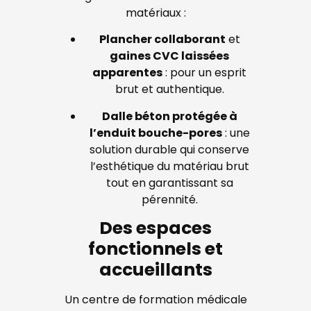
matériaux :
Plancher collaborant
et
gaines CVC laissées
apparentes
: pour un esprit
brut et authentique.
Dalle béton protégée à
l’enduit bouche-pores
: une
solution durable qui conserve
l’esthétique du matériau brut
tout en garantissant sa
pérennité.
Des espaces
fonctionnels et
accueillants
Un centre de formation médicale