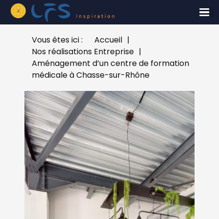
Vous êtes ici :
Accueil
|
Nos réalisations Entreprise
|
Aménagement d’un centre de formation
médicale à Chasse-sur-Rhône