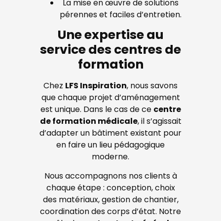
La mise en œuvre de solutions
pérennes et faciles d’entretien.
Une expertise au
service des centres de
formation
Chez
LFS Inspiration
, nous savons
que chaque projet d’aménagement
est unique. Dans le cas de ce
centre
de formation médicale
, il s’agissait
d’adapter un bâtiment existant pour
en faire un lieu pédagogique
moderne.
Nous accompagnons nos clients à
chaque étape : conception, choix
des matériaux, gestion de chantier,
coordination des corps d’état. Notre