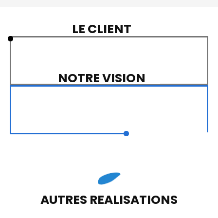
LE CLIENT
NOTRE VISION
AUTRES REALISATIONS