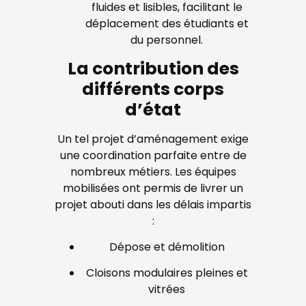
fluides et lisibles, facilitant le
déplacement des étudiants et
du personnel.
La contribution des
différents corps
d’état
Un tel projet d’aménagement exige
une coordination parfaite entre de
nombreux métiers. Les équipes
mobilisées ont permis de livrer un
projet abouti dans les délais impartis
:
Dépose et démolition
Cloisons modulaires pleines et
vitrées