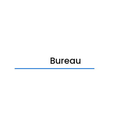
Bureau