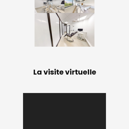
La visite virtuelle