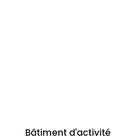
Bâtiment d'activité