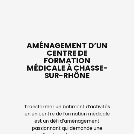
AMÉNAGEMENT D’UN
CENTRE DE
FORMATION
MÉDICALE À CHASSE-
SUR-RHÔNE
Transformer un bâtiment d’activités
en un centre de formation médicale
est un défi d’aménagement
passionnant qui demande une