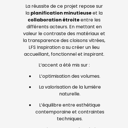
La réussite de ce projet repose sur
la
planification minutieuse
et la
collaboration étroite
entre les
différents acteurs. En mettant en
valeur le contraste des matériaux et
la transparence des cloisons vitrées,
LFS Inspiration a su créer un lieu
accueillant, fonctionnel et inspirant.
L’accent a été mis sur :
L’optimisation des volumes.
La valorisation de la lumière
naturelle.
L’équilibre entre esthétique
contemporaine et contraintes
techniques.