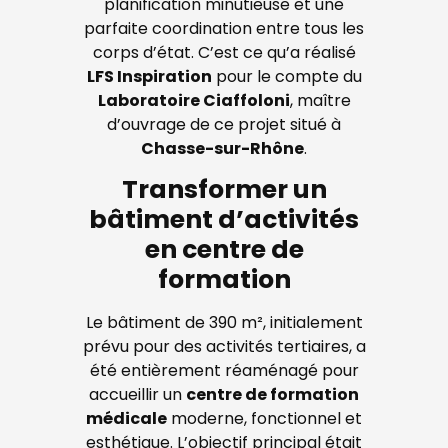
planification minutieuse et une
parfaite coordination entre tous les
corps d’état. C’est ce qu’a réalisé
LFS Inspiration
pour le compte du
Laboratoire Ciaffoloni
, maître
d’ouvrage de ce projet situé à
Chasse-sur-Rhône
.
Transformer un
bâtiment d’activités
en centre de
formation
Le bâtiment de 390 m², initialement
prévu pour des activités tertiaires, a
été entièrement réaménagé pour
accueillir un
centre de formation
médicale
moderne, fonctionnel et
esthétique. L’objectif principal était