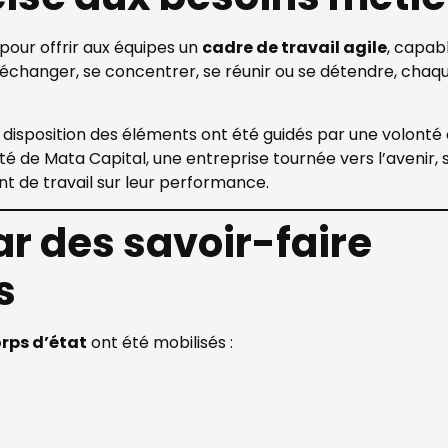
our offrir aux équipes un
cadre de travail agile
, capab
 échanger, se concentrer, se réunir ou se détendre, cha
a disposition des éléments ont été guidés par une volonté 
té de Mata Capital, une entreprise tournée vers l’avenir,
t de travail sur leur performance.
ar des savoir-faire
s
rps d’état
ont été mobilisés :