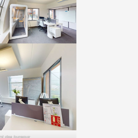
t des bureaux