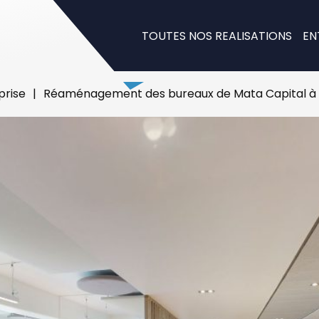
TOUTES NOS REALISATIONS
EN
prise
|
Réaménagement des bureaux de Mata Capital à la