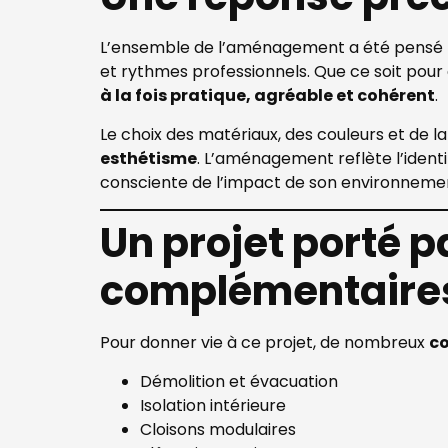
L’ensemble de l’aménagement a été pensé p
et rythmes professionnels. Que ce soit pour
à la fois pratique, agréable et cohérent
.
Le choix des matériaux, des couleurs et de l
esthétisme
. L’aménagement reflète l’identi
consciente de l’impact de son environnemen
Un projet porté p
complémentaire
Pour donner vie à ce projet, de nombreux
co
Démolition et évacuation
Isolation intérieure
Cloisons modulaires