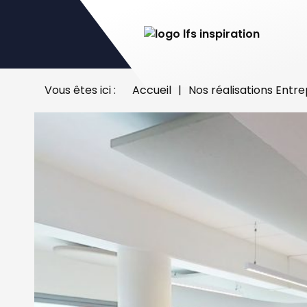
Vous êtes ici :
Accueil
|
Nos réalisations Entre