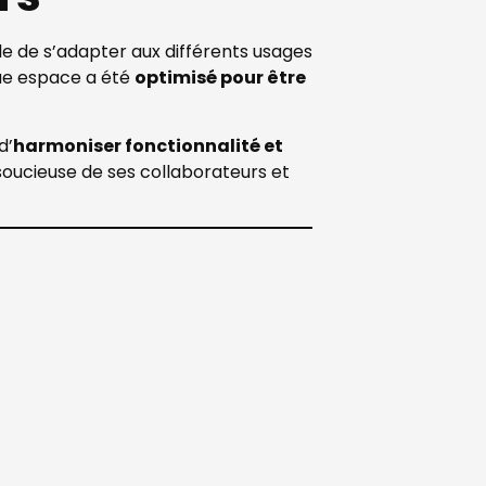
le de s’adapter aux différents usages
que espace a été
optimisé pour être
d’
harmoniser fonctionnalité et
 soucieuse de ses collaborateurs et