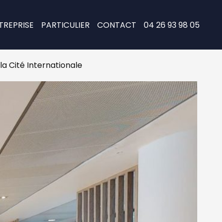
TREPRISE
PARTICULIER
CONTACT
04 26 93 98 05
 Cité Internationale