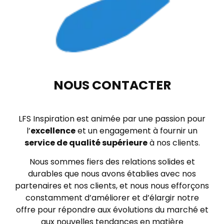
NOUS CONTACTER
LFS Inspiration est animée par une passion pour
l’
excellence
et un engagement à fournir un
service de qualité supérieure
à nos clients.
Nous sommes fiers des relations solides et
durables que nous avons établies avec nos
partenaires et nos clients, et nous nous efforçons
constamment d’améliorer et d’élargir notre
offre pour répondre aux évolutions du marché et
aux nouvelles tendances en matière