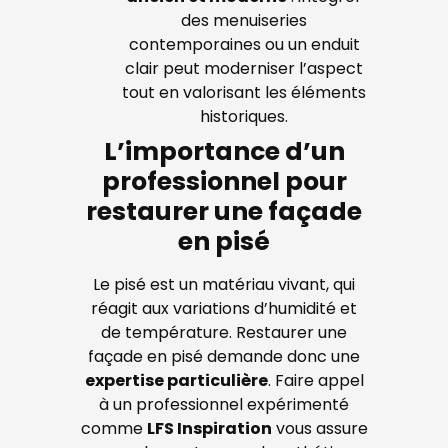
des menuiseries
contemporaines ou un enduit
clair peut moderniser l’aspect
tout en valorisant les éléments
historiques.
L’importance d’un
professionnel pour
restaurer une façade
en pisé
Le pisé est un matériau vivant, qui
réagit aux variations d’humidité et
de température. Restaurer une
façade en pisé demande donc une
expertise particulière
. Faire appel
à un professionnel expérimenté
comme
LFS Inspiration
vous assure