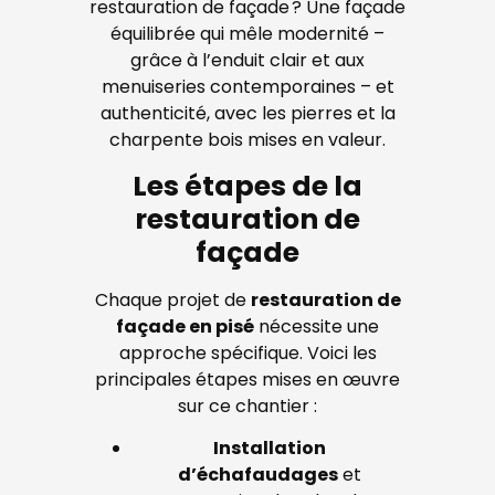
restauration de façade ? Une façade
équilibrée qui mêle modernité –
grâce à l’enduit clair et aux
menuiseries contemporaines – et
authenticité, avec les pierres et la
charpente bois mises en valeur.
Les étapes de la
restauration de
façade
Chaque projet de
restauration de
façade en pisé
nécessite une
approche spécifique. Voici les
principales étapes mises en œuvre
sur ce chantier :
Installation
d’échafaudages
et