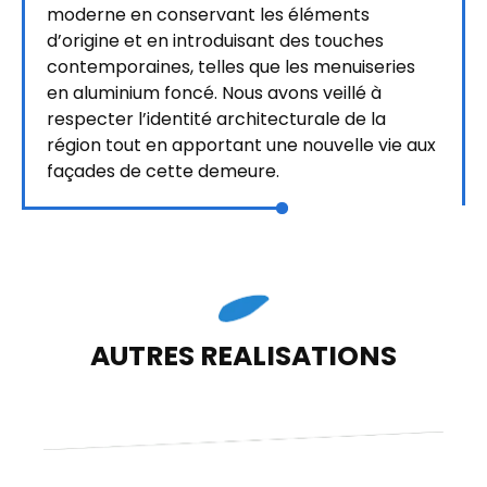
moderne en conservant les éléments
d’origine et en introduisant des touches
contemporaines, telles que les menuiseries
en aluminium foncé. Nous avons veillé à
respecter l’identité architecturale de la
région tout en apportant une nouvelle vie aux
façades de cette demeure.
AUTRES REALISATIONS