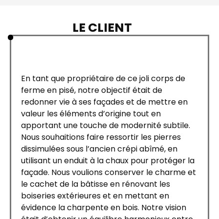
LE CLIENT
En tant que propriétaire de ce joli corps de
ferme en pisé, notre objectif était de
redonner vie à ses façades et de mettre en
valeur les éléments d’origine tout en
apportant une touche de modernité subtile.
Nous souhaitions faire ressortir les pierres
dissimulées sous l’ancien crépi abîmé, en
utilisant un enduit à la chaux pour protéger la
façade. Nous voulions conserver le charme et
le cachet de la bâtisse en rénovant les
boiseries extérieures et en mettant en
évidence la charpente en bois. Notre vision