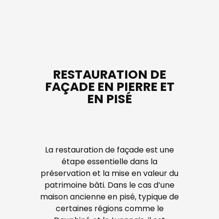
RESTAURATION DE
FAÇADE EN PIERRE ET
EN PISÉ
La restauration de façade est une
étape essentielle dans la
préservation et la mise en valeur du
patrimoine bâti. Dans le cas d’une
maison ancienne en pisé, typique de
certaines régions comme le