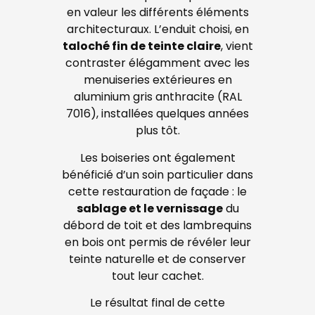
en valeur les différents éléments
architecturaux. L’enduit choisi, en
taloché fin de teinte claire
, vient
contraster élégamment avec les
menuiseries extérieures en
aluminium gris anthracite (RAL
7016), installées quelques années
plus tôt.
Les boiseries ont également
bénéficié d’un soin particulier dans
cette restauration de façade : le
sablage et le vernissage
du
débord de toit et des lambrequins
en bois ont permis de révéler leur
teinte naturelle et de conserver
tout leur cachet.
Le résultat final de cette