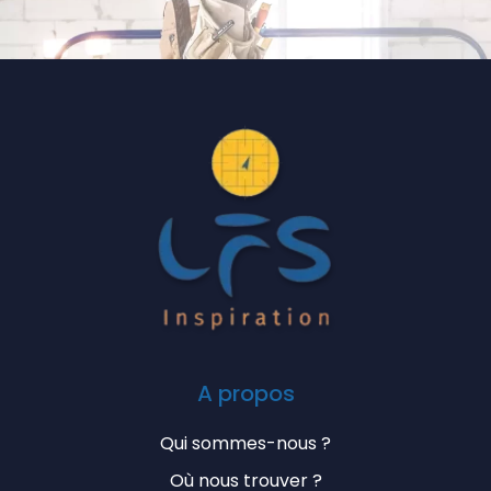
A propos
Qui sommes-nous ?
Où nous trouver ?