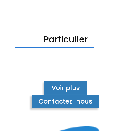
Particulier
Voir plus
Contactez-nous