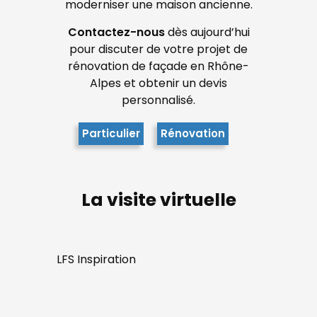
moderniser une maison ancienne.
Contactez-nous
dès aujourd’hui
pour discuter de votre projet de
rénovation de façade en Rhône-
Alpes et obtenir un devis
personnalisé.
Particulier
Rénovation
La visite virtuelle
LFS Inspiration