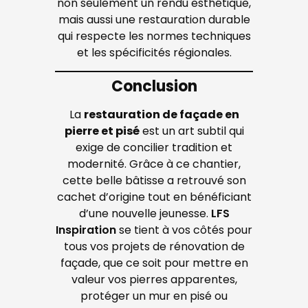
non seulement un rendu esthétique,
mais aussi une restauration durable
qui respecte les normes techniques
et les spécificités régionales.
Conclusion
La
restauration de façade en
pierre et pisé
est un art subtil qui
exige de concilier tradition et
modernité. Grâce à ce chantier,
cette belle bâtisse a retrouvé son
cachet d’origine tout en bénéficiant
d’une nouvelle jeunesse.
LFS
Inspiration
se tient à vos côtés pour
tous vos projets de rénovation de
façade, que ce soit pour mettre en
valeur vos pierres apparentes,
protéger un mur en pisé ou