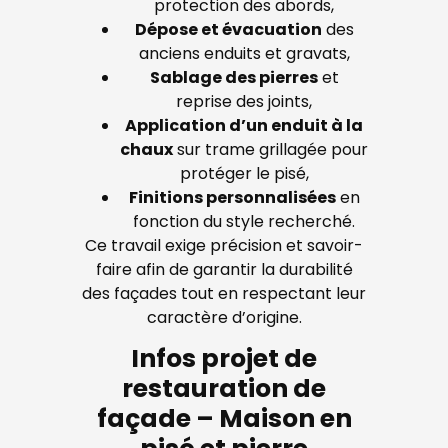
protection des abords,
Dépose et évacuation
des
anciens enduits et gravats,
Sablage des pierres
et
reprise des joints,
Application d’un enduit à la
chaux
sur trame grillagée pour
protéger le pisé,
Finitions personnalisées
en
fonction du style recherché.
Ce travail exige précision et savoir-
faire afin de garantir la durabilité
des façades tout en respectant leur
caractère d’origine.
Infos projet de
restauration de
façade – Maison en