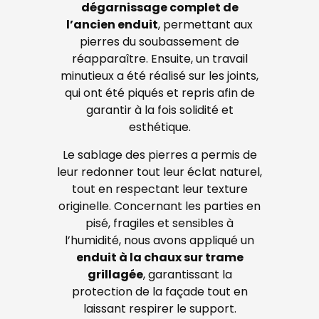
dégarnissage complet de
l’ancien enduit
, permettant aux
pierres du soubassement de
réapparaître. Ensuite, un travail
minutieux a été réalisé sur les joints,
qui ont été piqués et repris afin de
garantir à la fois solidité et
esthétique.
Le sablage des pierres a permis de
leur redonner tout leur éclat naturel,
tout en respectant leur texture
originelle. Concernant les parties en
pisé, fragiles et sensibles à
l’humidité, nous avons appliqué un
enduit à la chaux sur trame
grillagée
, garantissant la
protection de la façade tout en
laissant respirer le support.