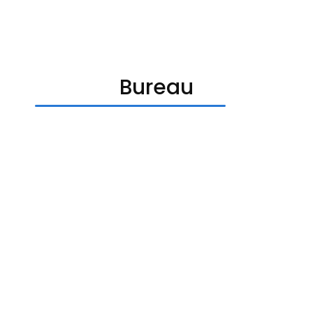
Bureau