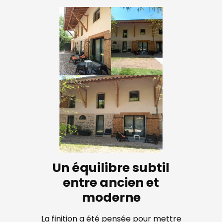
Un équilibre subtil
entre ancien et
moderne
La finition a été pensée pour mettre