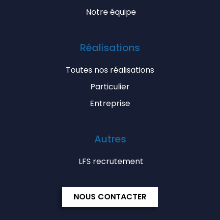
Notre équipe
Réalisations
Toutes nos réalisations
Particulier
Entreprise
Autres
LFS recrutement
NOUS CONTACTER