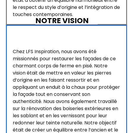
était d’obtenir un équilibre harmonieux entre
le respect du style d’origine et l’intégration de
touches contemporaines.
NOTRE VISION
Chez LFS Inspiration, nous avons été
missionnés pour restaurer les façades de ce
charmant corps de ferme en pisé. Notre
vision était de mettre en valeur les pierres
d’origine en les faisant ressortir et en
appliquant un enduit à la chaux pour protéger
la façade tout en conservant son
authenticité. Nous avons également travaillé
sur la rénovation des boiseries extérieures en
les sablant et en les vernissant pour leur
redonner leur teinte naturelle. Notre objectif
était de créer un équilibre entre l’ancien et le