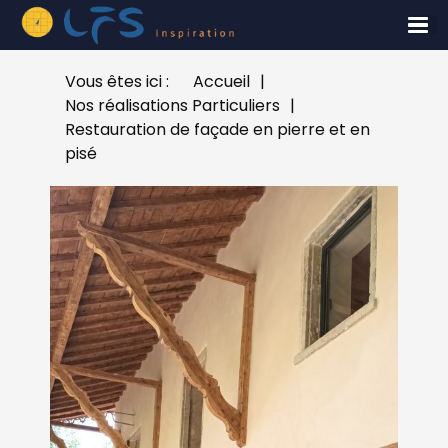
Vous êtes ici :
Accueil
|
Nos réalisations Particuliers
|
Restauration de façade en pierre et en
pisé