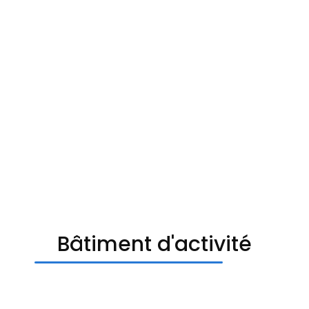
Bâtiment d'activité