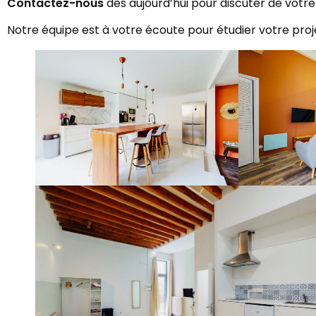
Contactez-nous
dès aujourd’hui pour discuter de votre
Notre équipe est à votre écoute pour étudier votre proje