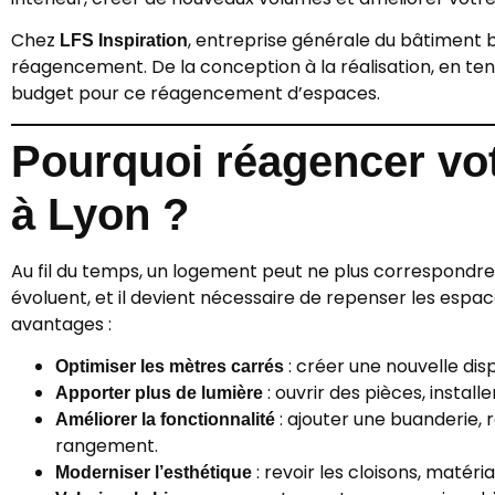
Chez
, entreprise générale du bâtiment
LFS Inspiration
réagencement. De la conception à la réalisation, en te
budget pour ce réagencement d’espaces.
Pourquoi réagencer vo
à Lyon ?
Au fil du temps, un logement peut ne plus correspondre à
évoluent, et il devient nécessaire de repenser les espac
avantages :
: créer une nouvelle dis
Optimiser les mètres carrés
: ouvrir des pièces, install
Apporter plus de lumière
: ajouter une buanderie, 
Améliorer la fonctionnalité
rangement.
: revoir les cloisons, matéri
Moderniser l’esthétique