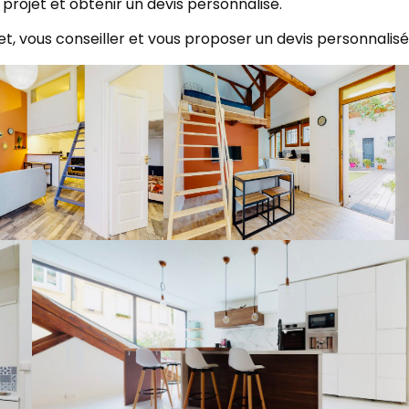
 projet et obtenir un devis personnalisé.
t, vous conseiller et vous proposer un devis personnalisé