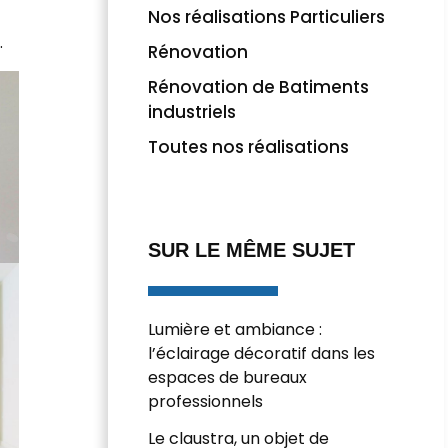
Nos réalisations Particuliers
.
Rénovation
Rénovation de Batiments
industriels
Toutes nos réalisations
SUR LE MÊME SUJET
Lumière et ambiance :
l’éclairage décoratif dans les
espaces de bureaux
professionnels
Le claustra, un objet de