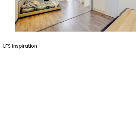
LFS Inspiration