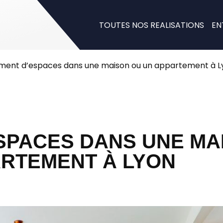
TOUTES NOS REALISATIONS
EN
ent d’espaces dans une maison ou un appartement à L
SPACES DANS UNE MA
ARTEMENT À LYON