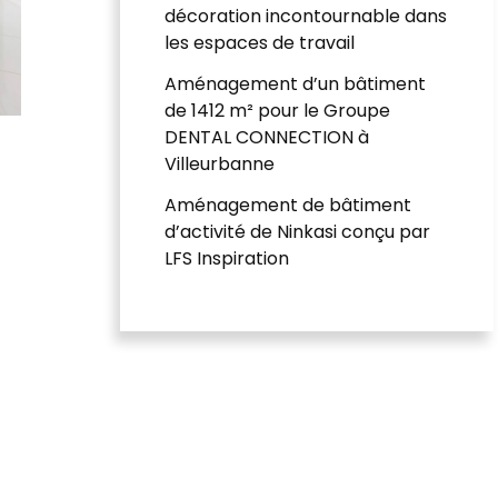
décoration incontournable dans
les espaces de travail
Aménagement d’un bâtiment
de 1412 m² pour le Groupe
DENTAL CONNECTION à
Villeurbanne
Aménagement de bâtiment
d’activité de Ninkasi conçu par
LFS Inspiration